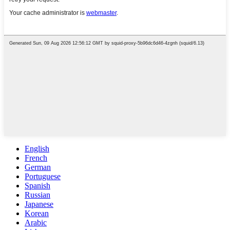
English
French
German
Portuguese
Spanish
Russian
Japanese
Korean
Arabic