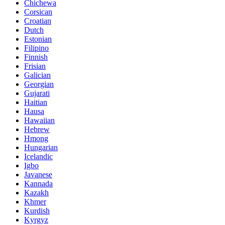
Chichewa
Corsican
Croatian
Dutch
Estonian
Filipino
Finnish
Frisian
Galician
Georgian
Gujarati
Haitian
Hausa
Hawaiian
Hebrew
Hmong
Hungarian
Icelandic
Igbo
Javanese
Kannada
Kazakh
Khmer
Kurdish
Kyrgyz