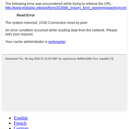
English
French
German