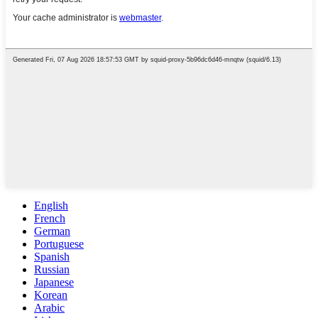
English
French
German
Portuguese
Spanish
Russian
Japanese
Korean
Arabic