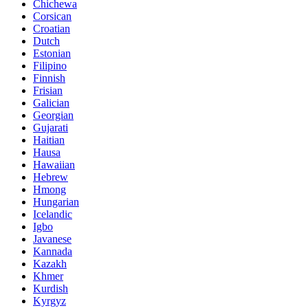
Chichewa
Corsican
Croatian
Dutch
Estonian
Filipino
Finnish
Frisian
Galician
Georgian
Gujarati
Haitian
Hausa
Hawaiian
Hebrew
Hmong
Hungarian
Icelandic
Igbo
Javanese
Kannada
Kazakh
Khmer
Kurdish
Kyrgyz