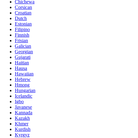
Chichewa
Corsican
Croatian
Dutch
Estonian
Filipino
Finnish
Frisian
Galician
Georgian
Gujarati
Haitian
Hausa
Hawaiian
Hebrew
Hmong
Hungarian
Icelandic
Igbo
Javanese
Kannada
Kazakh
Khmer
Kurdish
Kyrgyz