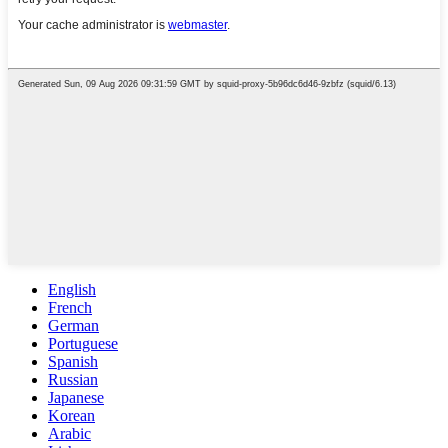
English
French
German
Portuguese
Spanish
Russian
Japanese
Korean
Arabic