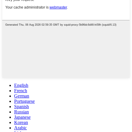
English
French
German
Portuguese
Spanish
Russian
Japanese
Korean
Arabic