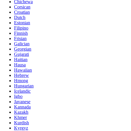
Chichewa
Corsican
Croatian
Dutch
Estonian
Filipino
Finnish
Frisian
Galician
Georgian
Gujarati
Haitian
Hausa
Hawaiian
Hebrew
Hmong
Hungarian
Icelandic
Igbo
Javanese
Kannada
Kazakh
Khmer
Kurdish
Kyrgyz