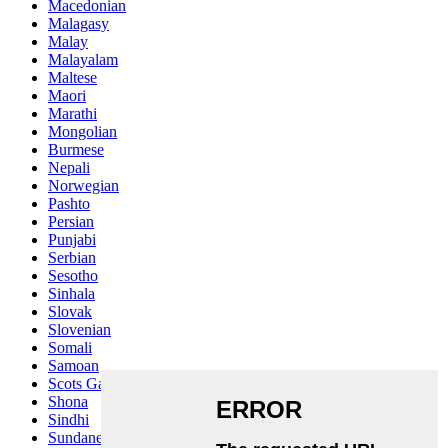
Macedonian
Malagasy
Malay
Malayalam
Maltese
Maori
Marathi
Mongolian
Burmese
Nepali
Norwegian
Pashto
Persian
Punjabi
Serbian
Sesotho
Sinhala
Slovak
Slovenian
Somali
Samoan
Scots Gaelic
Shona
Sindhi
Sundanese