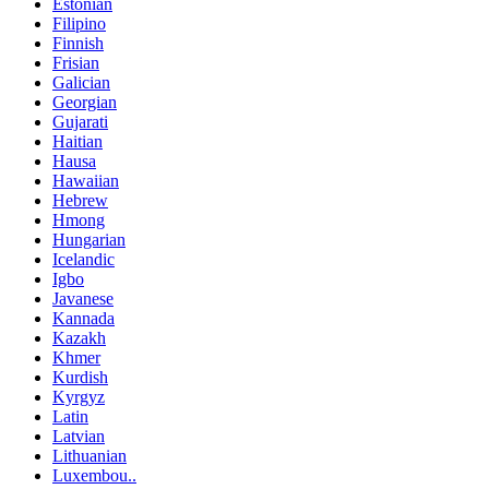
Estonian
Filipino
Finnish
Frisian
Galician
Georgian
Gujarati
Haitian
Hausa
Hawaiian
Hebrew
Hmong
Hungarian
Icelandic
Igbo
Javanese
Kannada
Kazakh
Khmer
Kurdish
Kyrgyz
Latin
Latvian
Lithuanian
Luxembou..